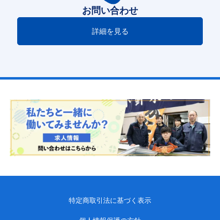
お問い合わせ
詳細を見る
特定商取引法に基づく表示