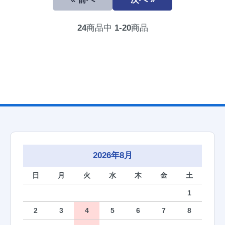
24
商品中
1-20
商品
2026年8月
日
月
火
水
木
金
土
1
2
3
4
5
6
7
8