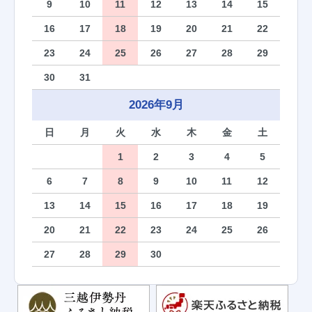
9
10
11
12
13
14
15
16
17
18
19
20
21
22
23
24
25
26
27
28
29
30
31
2026年9月
日
月
火
水
木
金
土
1
2
3
4
5
6
7
8
9
10
11
12
13
14
15
16
17
18
19
20
21
22
23
24
25
26
27
28
29
30