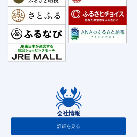
会社情報
詳細を見る