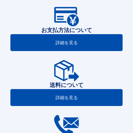
お支払方法について
詳細を見る
送料について
詳細を見る