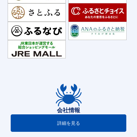
会社情報
詳細を見る