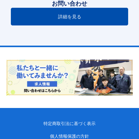
お問い合わせ
詳細を見る
特定商取引法に基づく表示
個人情報保護の方針