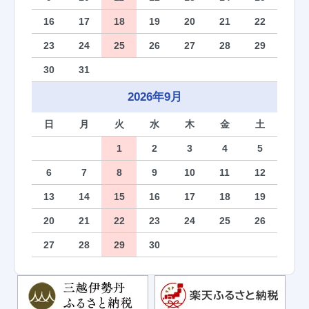
16
17
18
19
20
21
22
23
24
25
26
27
28
29
30
31
2026年9月
日
月
火
水
木
金
土
1
2
3
4
5
6
7
8
9
10
11
12
13
14
15
16
17
18
19
20
21
22
23
24
25
26
27
28
29
30