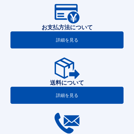
お支払方法について
詳細を見る
送料について
詳細を見る