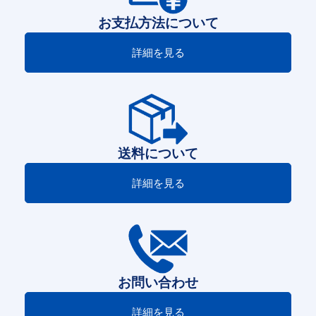
お支払方法について
詳細を見る
送料について
詳細を見る
お問い合わせ
詳細を見る