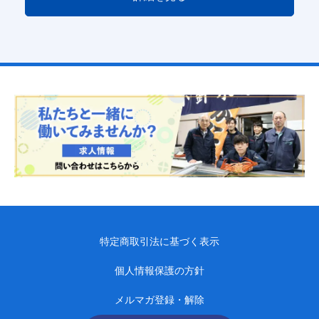
特定商取引法に基づく表示
個人情報保護の方針
メルマガ登録・解除