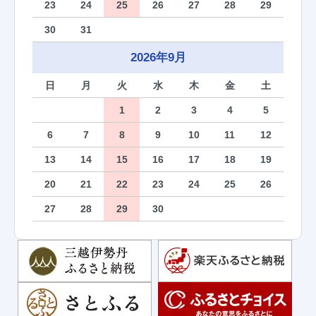
23
24
25
26
27
28
29
30
31
2026年9月
日
月
火
水
木
金
土
1
2
3
4
5
6
7
8
9
10
11
12
13
14
15
16
17
18
19
20
21
22
23
24
25
26
27
28
29
30