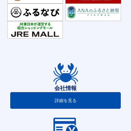
会社情報
詳細を見る