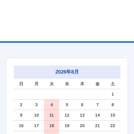
2026年8月
日
月
火
水
木
金
土
1
2
3
4
5
6
7
8
9
10
11
12
13
14
15
16
17
18
19
20
21
22