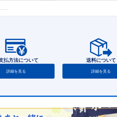
支払方法について
送料について
詳細を見る
詳細を見る