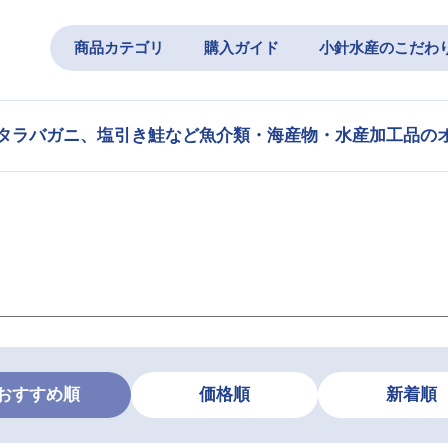
商品カテゴリ
購入ガイド
小針水産のこだわ
タラバガニ、塩引き鮭など魚介類・海産物・水産加工品の
おすすめ順
価格順
新着順