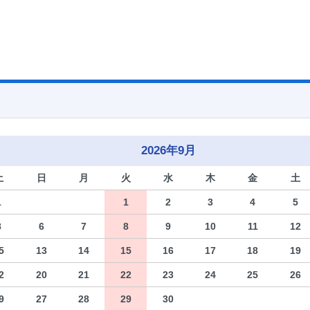
2026年9月
土
日
月
火
水
木
金
土
1
1
2
3
4
5
8
6
7
8
9
10
11
12
5
13
14
15
16
17
18
19
2
20
21
22
23
24
25
26
9
27
28
29
30