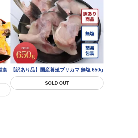
種食
【訳あり品】国産養殖ブリカマ 無塩 650g
SOLD OUT