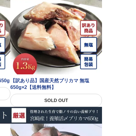
50g
【訳あり品】国産天然ブリカマ 無塩
650g×2【送料無料】
SOLD OUT