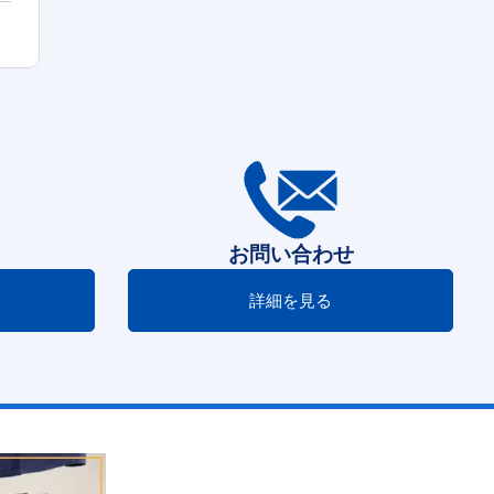
お問い合わせ
詳細を見る