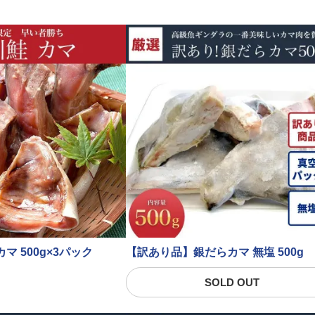
マ 500g×3パック
【訳あり品】銀だらカマ 無塩 500g
SOLD OUT