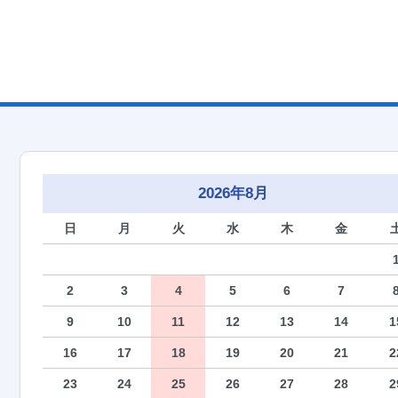
2026年8月
日
月
火
水
木
金
2
3
4
5
6
7
9
10
11
12
13
14
1
16
17
18
19
20
21
2
23
24
25
26
27
28
2