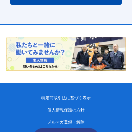
特定商取引法に基づく表示
個人情報保護の方針
メルマガ登録・解除