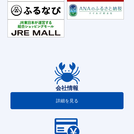
会社情報
詳細を見る