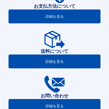
お支払方法について
詳細を見る
送料について
詳細を見る
お問い合わせ
詳細を見る