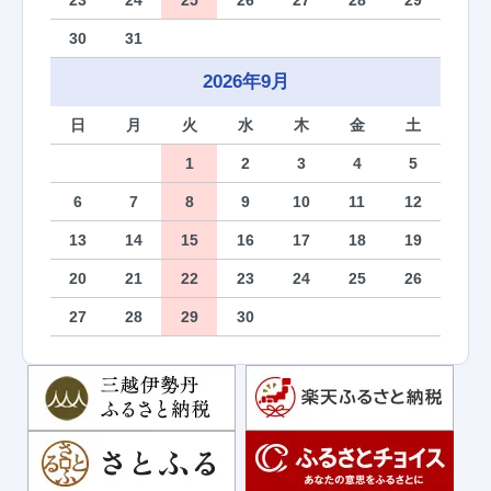
23
24
25
26
27
28
29
30
31
2026年9月
日
月
火
水
木
金
土
1
2
3
4
5
6
7
8
9
10
11
12
13
14
15
16
17
18
19
20
21
22
23
24
25
26
27
28
29
30