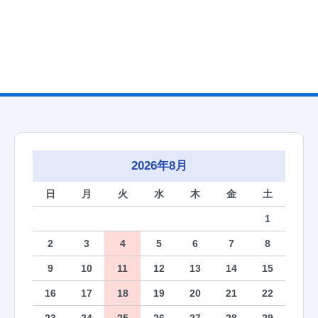
2026年8月
日
月
火
水
木
金
土
1
2
3
4
5
6
7
8
9
10
11
12
13
14
15
16
17
18
19
20
21
22