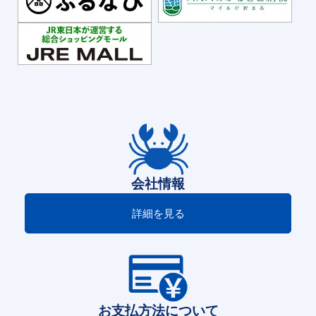
会社情報
詳細を見る
お支払方法について