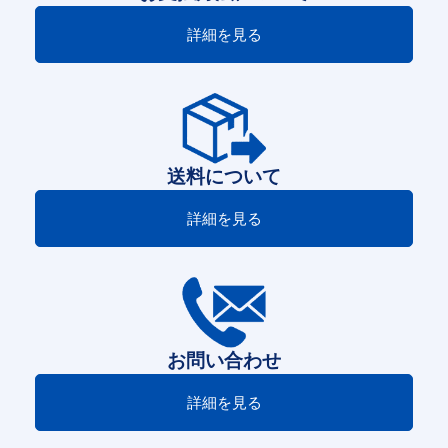
詳細を見る
送料について
詳細を見る
お問い合わせ
詳細を見る