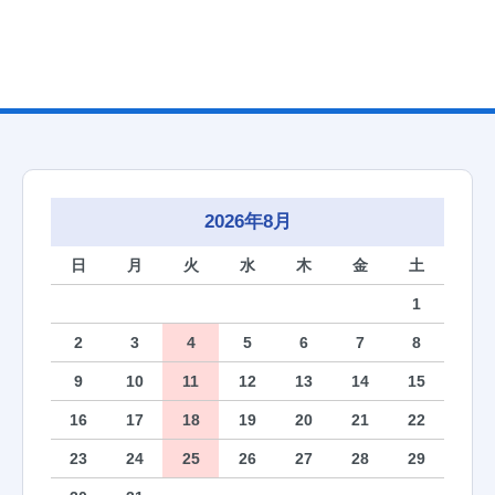
2026年8月
日
月
火
水
木
金
土
1
2
3
4
5
6
7
8
9
10
11
12
13
14
15
16
17
18
19
20
21
22
23
24
25
26
27
28
29