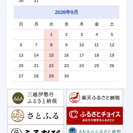
30
31
2026年9月
日
月
火
水
木
金
土
1
2
3
4
5
6
7
8
9
10
11
12
13
14
15
16
17
18
19
20
21
22
23
24
25
26
27
28
29
30