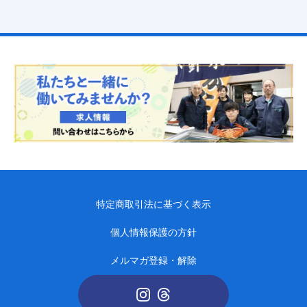
特定商取引法に基づく表示
個人情報保護の方針
メルマガ登録・解除