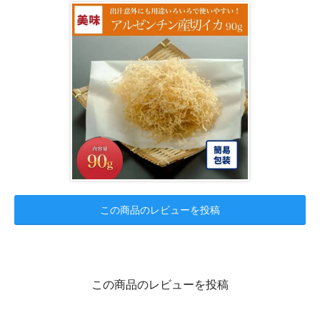
この商品のレビューを投稿
この商品のレビューを投稿