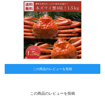
この商品のレビューを投稿
この商品のレビューを投稿