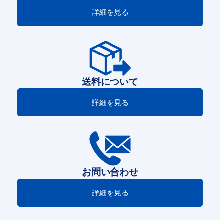
詳細を見る
送料について
詳細を見る
お問い合わせ
詳細を見る