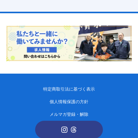
特定商取引法に基づく表示
個人情報保護の方針
メルマガ登録・解除