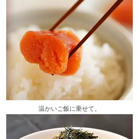
温かいご飯に乗せて。