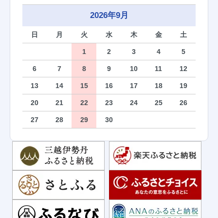
2026年9月
日
月
火
水
木
金
土
1
2
3
4
5
6
7
8
9
10
11
12
13
14
15
16
17
18
19
20
21
22
23
24
25
26
27
28
29
30