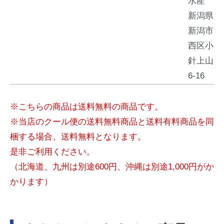
水産
新潟県
新潟市
西区小
針上山
6-16
※こちらの商品は送料無料の商品です。
※当店のクール便の送料無料商品と送料有料商品を同
梱する場合、送料無料となります。
是非ご利用ください。
（北海道、九州は別途600円、沖縄は別途1,000円がか
かります）