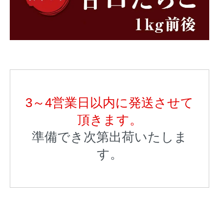
3～4営業日以内に発送させて
頂きます。
準備でき次第出荷いたしま
す。