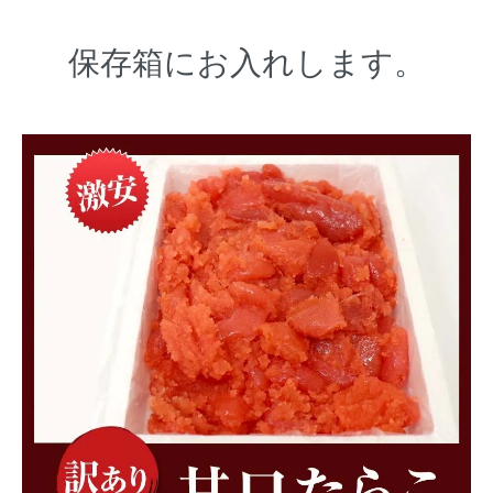
保存箱にお入れします。