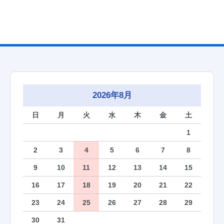
2026年8月
日
月
火
水
木
金
土
1
2
3
4
5
6
7
8
9
10
11
12
13
14
15
16
17
18
19
20
21
22
23
24
25
26
27
28
29
30
31