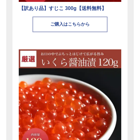
【訳あり品】すじこ 300g【送料無料】
ご購入はこちらから