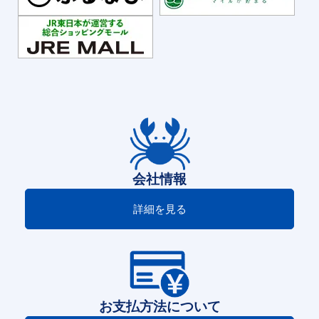
会社情報
詳細を見る
お支払方法について