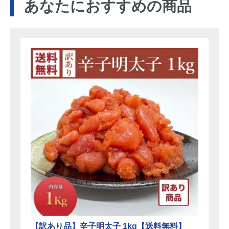
あなたにおすすめの商品
【訳あり品】辛子明太子 1kg【送料無料】