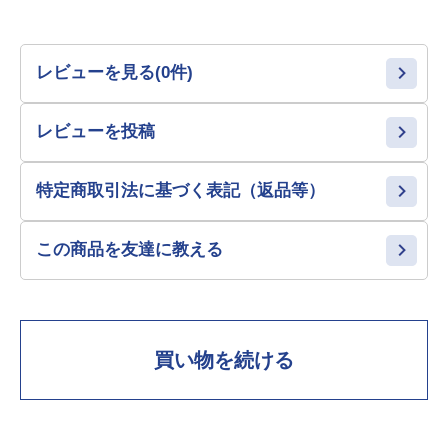
レビューを見る(0件)
レビューを投稿
特定商取引法に基づく表記（返品等）
この商品を友達に教える
買い物を続ける