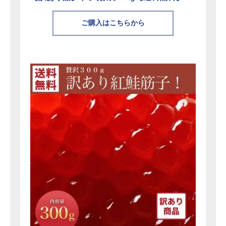
ご購入はこちらから