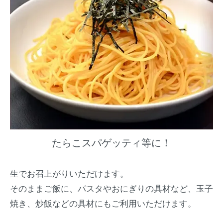
たらこスパゲッティ等に！
生でお召上がりいただけます。
そのままご飯に、パスタやおにぎりの具材など、玉子
焼き、炒飯などの具材にもご利用いただけます。