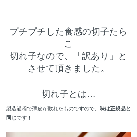
プチプチした食感の切子たら
こ
切れ子なので、「訳あり」と
させて頂きました。
切れ子とは…
製造過程で薄皮が敗れたものですので、
味は正規品と
同じ
です！