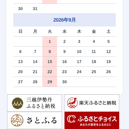
30
31
2026年9月
日
月
火
水
木
金
土
1
2
3
4
5
6
7
8
9
10
11
12
13
14
15
16
17
18
19
20
21
22
23
24
25
26
27
28
29
30