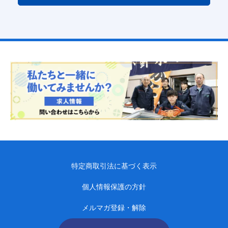
特定商取引法に基づく表示
個人情報保護の方針
メルマガ登録・解除