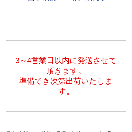
3～4営業日以内に発送させて
頂きます。
準備でき次第出荷いたしま
す。