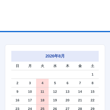
2026年8月
日
月
火
水
木
金
土
1
2
3
4
5
6
7
8
9
10
11
12
13
14
15
16
17
18
19
20
21
22
23
24
25
26
27
28
29