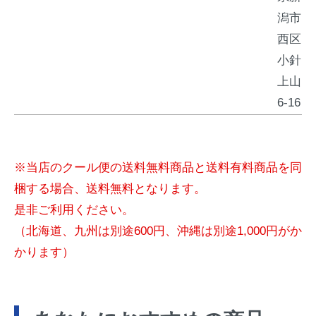
潟市
西区
小針
上山
6-16
※当店のクール便の送料無料商品と送料有料商品を同
梱する場合、送料無料となります。
是非ご利用ください。
（北海道、九州は別途600円、沖縄は別途1,000円がか
かります）