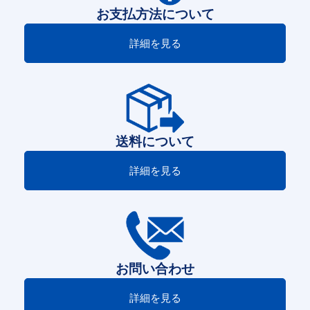
お支払方法について
詳細を見る
送料について
詳細を見る
お問い合わせ
詳細を見る