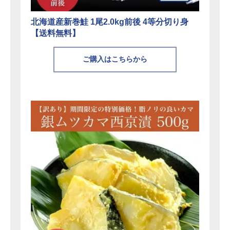
北海道産新巻鮭 1尾2.0kg前後 4等分切り身
【送料無料】
ご購入はこちらから