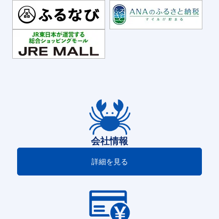
会社情報
詳細を見る