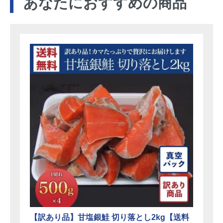
あなたにおすすめの商品
【訳あり品】甘塩銀鮭 切り落とし2kg【送料