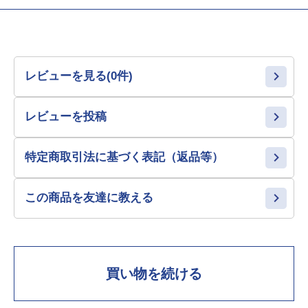
レビューを見る(0件)
レビューを投稿
特定商取引法に基づく表記（返品等）
この商品を友達に教える
買い物を続ける