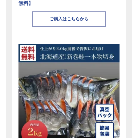
無料】
ご購入はこちらから