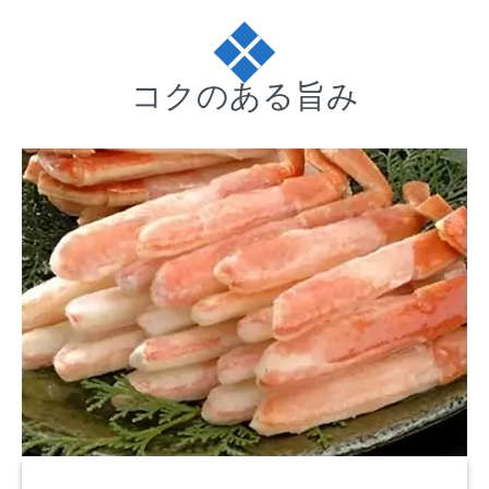
コクのある旨み