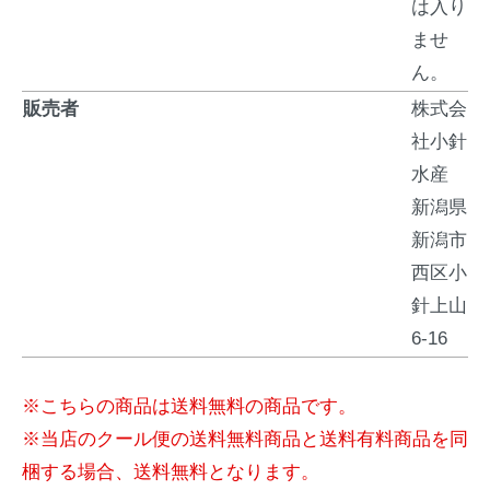
は入り
ませ
ん。
販売者
株式会
社小針
水産
新潟県
新潟市
西区小
針上山
6-16
※こちらの商品は送料無料の商品です。
※当店のクール便の送料無料商品と送料有料商品を同
梱する場合、送料無料となります。