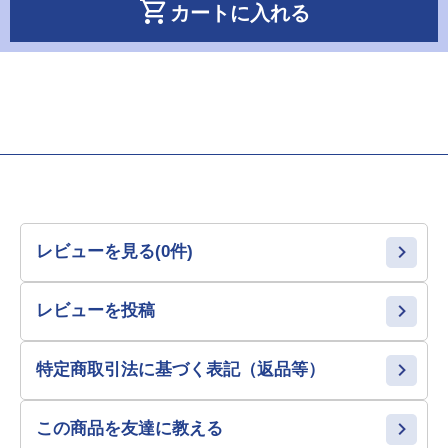
shopping_cart
カートに入れる
レビューを見る(0件)
レビューを投稿
特定商取引法に基づく表記（返品等）
この商品を友達に教える