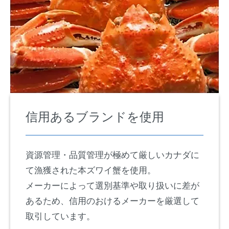
信用あるブランドを使用
資源管理・品質管理が極めて厳しいカナダに
て漁獲された本ズワイ蟹を使用。
メーカーによって選別基準や取り扱いに差が
あるため、信用のおけるメーカーを厳選して
取引しています。