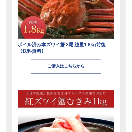
ボイル済み本ズワイ蟹 3尾 総量1.8kg前後
【送料無料】
ご購入はこちらから