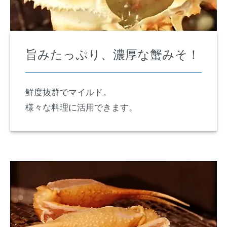
旨みたっぷり、濃厚な蟹みそ！
鮮度抜群でマイルド。
様々な料理に活用できます。