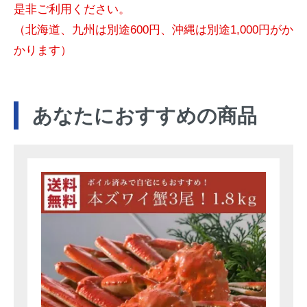
是非ご利用ください。
（北海道、九州は別途600円、沖縄は別途1,000円がか
かります）
あなたにおすすめの商品