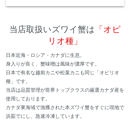
当店取扱いズワイ蟹は
「オピ
リオ種」
日本近海・ロシア・カナダに生息。
身入りが良く、蟹味噌は風味が濃厚です。
日本で有名な越前カニや松葉カニも同じ「オピリオ
種」です。
当店は品質管理が世界トップクラスの厳選カナダ産を
使用しております。
カナダ東海域で漁獲された本ズワイ蟹をすぐに現地で
浜茹でにし、急速冷凍しています。