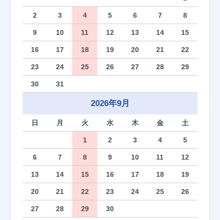
2
3
4
5
6
7
8
9
10
11
12
13
14
15
16
17
18
19
20
21
22
23
24
25
26
27
28
29
30
31
2026年9月
日
月
火
水
木
金
土
1
2
3
4
5
6
7
8
9
10
11
12
13
14
15
16
17
18
19
20
21
22
23
24
25
26
27
28
29
30