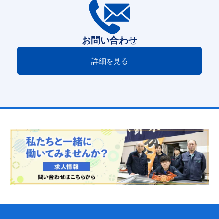
お問い合わせ
詳細を見る