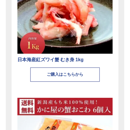
日本海産紅ズワイ蟹 むき身 1kg
ご購入はこちらから