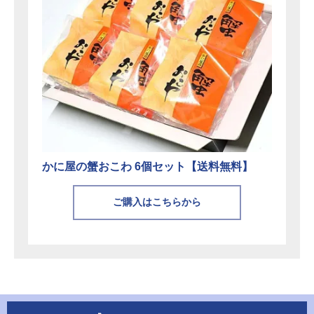
かに屋の蟹おこわ 6個セット【送料無料】
ご購入はこちらから