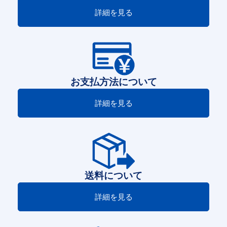
詳細を見る
お支払方法について
詳細を見る
送料について
詳細を見る