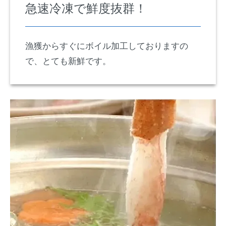
急速冷凍で鮮度抜群！
漁獲からすぐにボイル加工しておりますの
で、とても新鮮です。