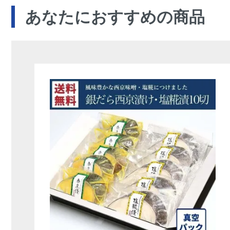
あなたにおすすめの商品