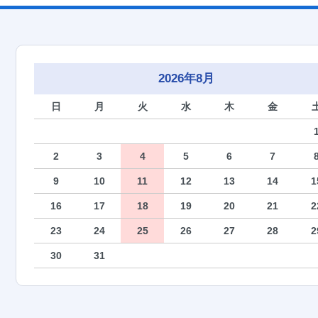
2026年8月
日
月
火
水
木
金
2
3
4
5
6
7
9
10
11
12
13
14
1
16
17
18
19
20
21
2
23
24
25
26
27
28
2
30
31