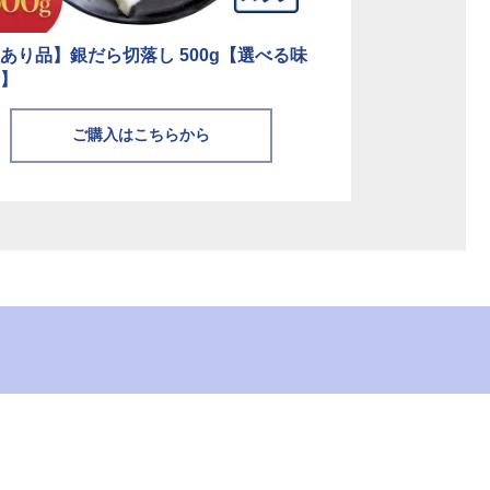
あり品】銀だら切落し 500g【選べる味
】
ご購入はこちらから