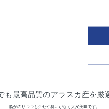
でも最高品質のアラスカ産を厳
脂がのりつつもクセや臭いがなく大変美味です。