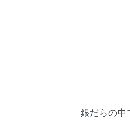
銀だらの中