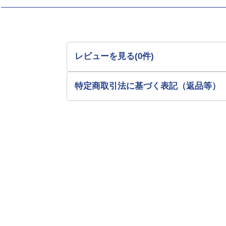
レビューを見る(0件)
特定商取引法に基づく表記（返品等）