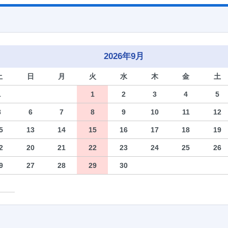
2026年9月
土
日
月
火
水
木
金
土
1
1
2
3
4
5
8
6
7
8
9
10
11
12
5
13
14
15
16
17
18
19
2
20
21
22
23
24
25
26
9
27
28
29
30