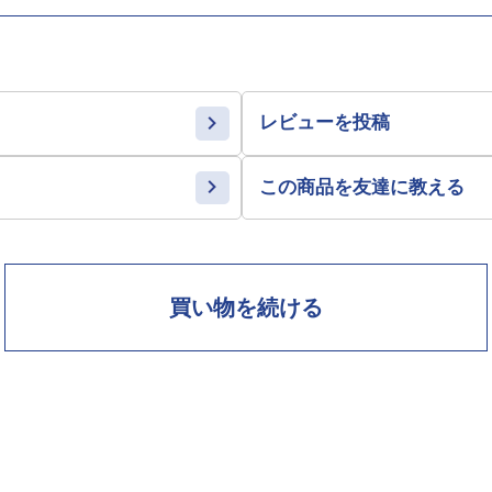
レビューを投稿
この商品を友達に教える
買い物を続ける