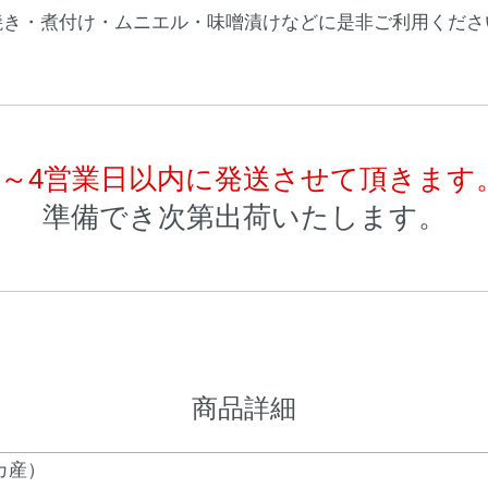
焼き・煮付け・ムニエル・味噌漬けなどに是非ご利用くださ
3～4営業日以内に発送させて頂きます
準備でき次第出荷いたします。
商品詳細
カ産）