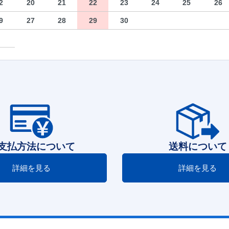
2
20
21
22
23
24
25
26
9
27
28
29
30
支払方法について
送料について
詳細を見る
詳細を見る