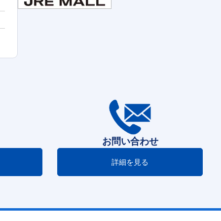
お問い合わせ
詳細を見る