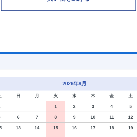
2026年9月
土
日
月
火
水
木
金
土
1
1
2
3
4
5
8
6
7
8
9
10
11
12
5
13
14
15
16
17
18
19