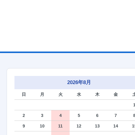
2026年8月
日
月
火
水
木
金
2
3
4
5
6
7
9
10
11
12
13
14
1