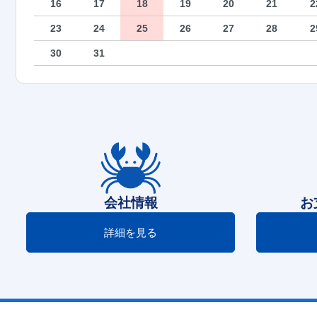
16
17
18
19
20
21
2
23
24
25
26
27
28
2
30
31
会社情報
お
詳細を見る