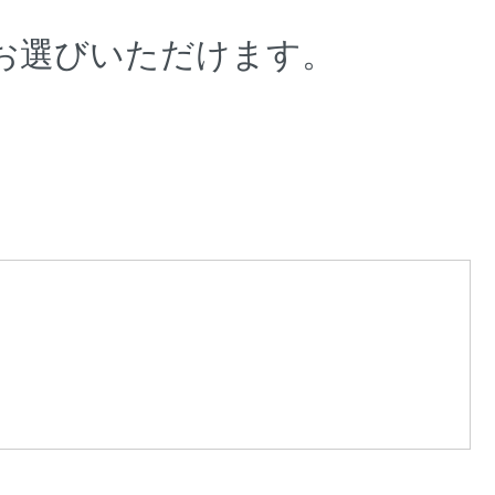
つお選びいただけます。
。