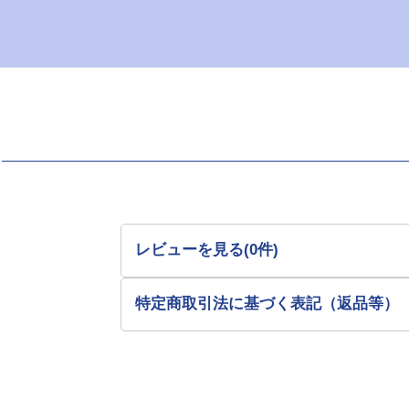
レビューを見る(0件)
特定商取引法に基づく表記（返品等）