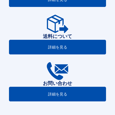
送料について
詳細を見る
お問い合わせ
詳細を見る