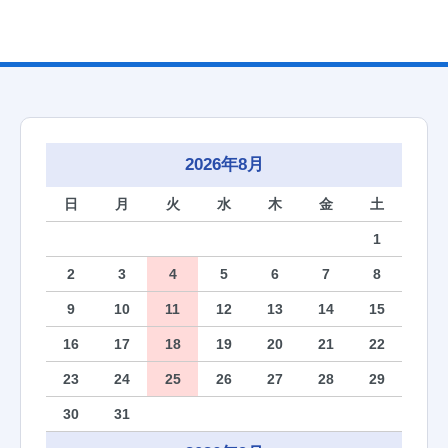
2026年8月
日
月
火
水
木
金
土
1
2
3
4
5
6
7
8
9
10
11
12
13
14
15
16
17
18
19
20
21
22
23
24
25
26
27
28
29
30
31