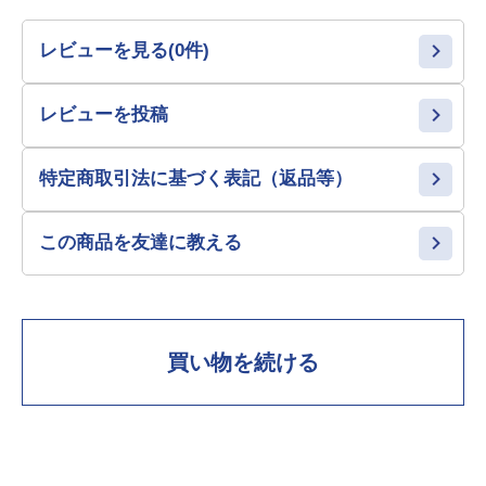
レビューを見る(0件)
レビューを投稿
特定商取引法に基づく表記（返品等）
この商品を友達に教える
買い物を続ける