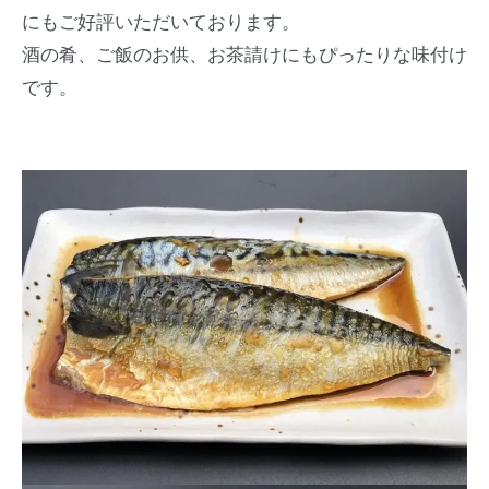
にもご好評いただいております。
酒の肴、ご飯のお供、お茶請けにもぴったりな味付け
です。