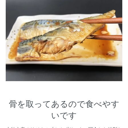
骨を取ってあるので食べやす
いです