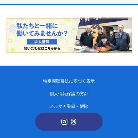
特定商取引法に基づく表示
個人情報保護の方針
メルマガ登録・解除