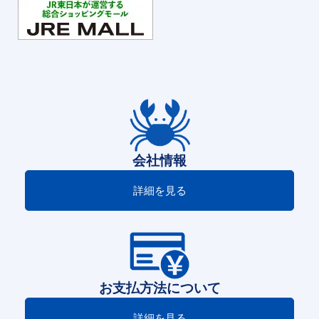
会社情報
詳細を見る
お支払方法について
詳細を見る