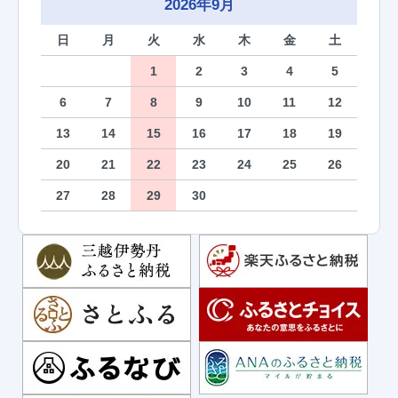
2026年9月
日
月
火
水
木
金
土
1
2
3
4
5
6
7
8
9
10
11
12
13
14
15
16
17
18
19
20
21
22
23
24
25
26
27
28
29
30