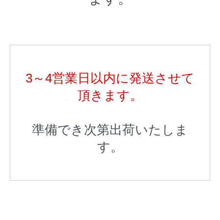
3～4営業日以内に発送させて
頂きます。
準備でき次第出荷いたしま
す。