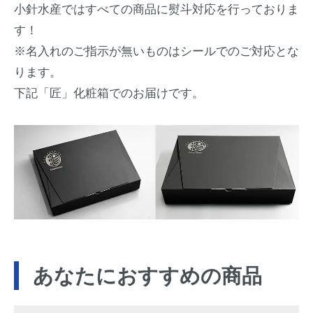
小針水産ではすべての商品に熨斗対応を行っておりま
す！
※名入れのご指示が無いものはシールでのご対応とな
ります。
下記「匠」化粧箱でのお届けです。
あなたにおすすめの商品