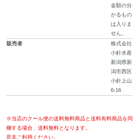
金額の分
かるもの
は入りま
せん。
販売者
株式会社
小針水産
新潟県新
潟市西区
小針上山
6-16
※当店のクール便の送料無料商品と送料有料商品を同
梱する場合、送料無料となります。
是非ご利用ください。