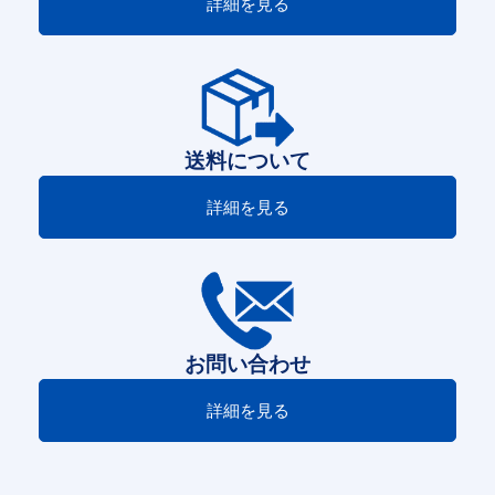
詳細を見る
送料について
詳細を見る
お問い合わせ
詳細を見る