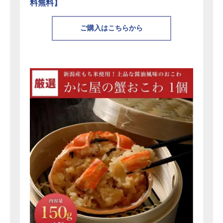
料無料】
ご購入はこちらから