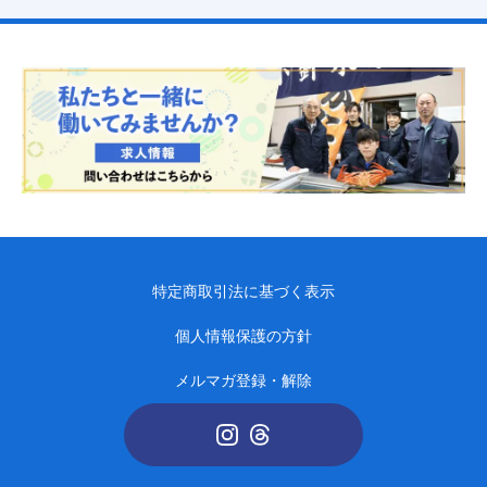
特定商取引法に基づく表示
個人情報保護の方針
メルマガ登録・解除