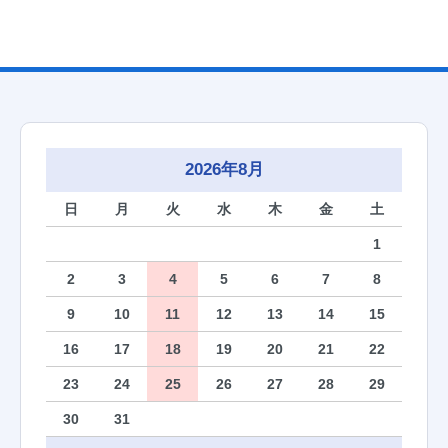
2026年8月
日
月
火
水
木
金
土
1
2
3
4
5
6
7
8
9
10
11
12
13
14
15
16
17
18
19
20
21
22
23
24
25
26
27
28
29
30
31