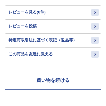
レビューを見る(0件)
レビューを投稿
特定商取引法に基づく表記（返品等）
この商品を友達に教える
買い物を続ける