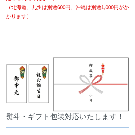
（北海道、九州は別途600円、沖縄は別途1,000円がか
かります）
熨斗・ギフト包装対応いたします！