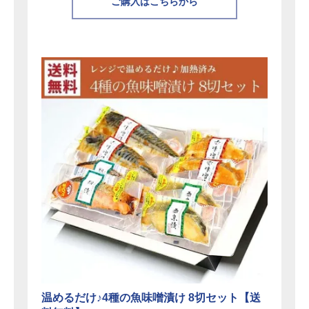
ご購入はこちらから
温めるだけ♪4種の魚味噌漬け 8切セット【送