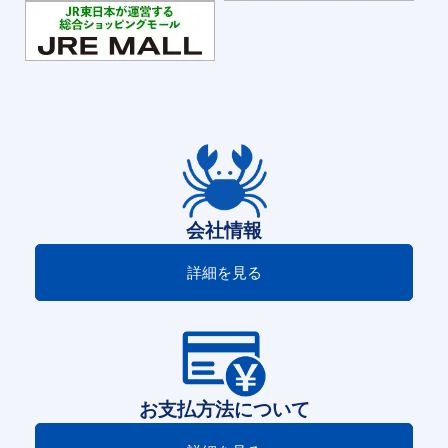
会社情報
詳細を見る
お支払方法について