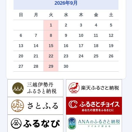
2026年9月
日
月
火
水
木
金
土
1
2
3
4
5
6
7
8
9
10
11
12
13
14
15
16
17
18
19
20
21
22
23
24
25
26
27
28
29
30