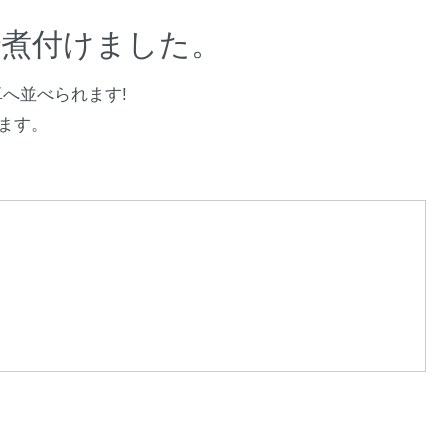
煮付けました。
へ並べられます!
ます。
。