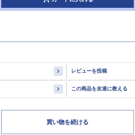
レビューを投稿
この商品を友達に教える
買い物を続ける