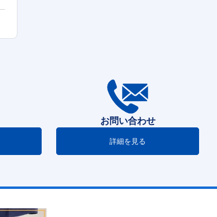
お問い合わせ
詳細を見る