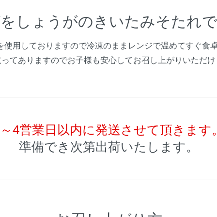
ばをしょうがのきいたみそたれで
を使用しておりますので冷凍のままレンジで温めてすぐ食卓
取ってありますのでお子様も安心してお召し上がりいただけ
3～4営業日以内に発送させて頂きます
準備でき次第出荷いたします。