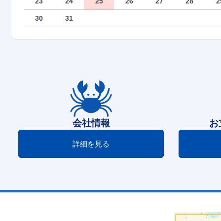
23
24
25
26
27
28
2
30
31
会社情報
お
詳細を見る