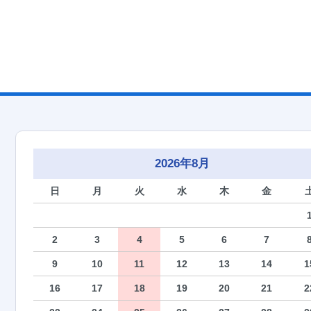
2026年8月
日
月
火
水
木
金
2
3
4
5
6
7
9
10
11
12
13
14
1
16
17
18
19
20
21
2