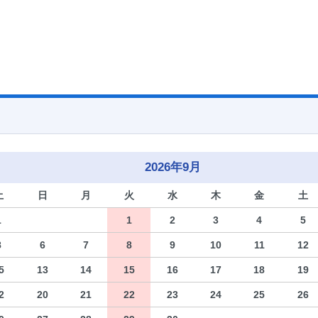
2026年9月
土
日
月
火
水
木
金
土
1
1
2
3
4
5
8
6
7
8
9
10
11
12
5
13
14
15
16
17
18
19
2
20
21
22
23
24
25
26