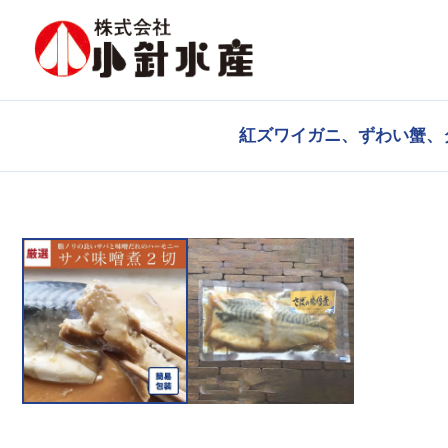
紅ズワイガニ、ずわい蟹、