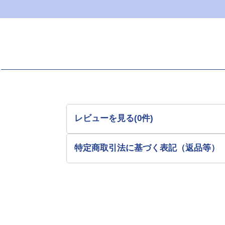
レビューを見る(0件)
特定商取引法に基づく表記（返品等）