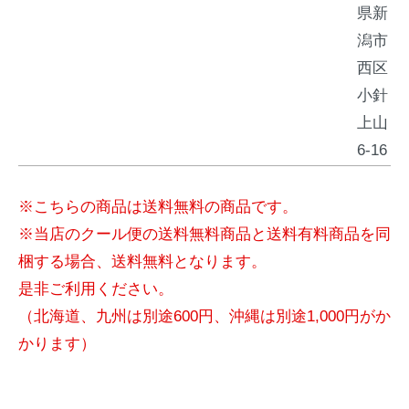
県新
潟市
西区
小針
上山
6-16
※こちらの商品は送料無料の商品です。
※当店のクール便の送料無料商品と送料有料商品を同
梱する場合、送料無料となります。
是非ご利用ください。
（北海道、九州は別途600円、沖縄は別途1,000円がか
かります）