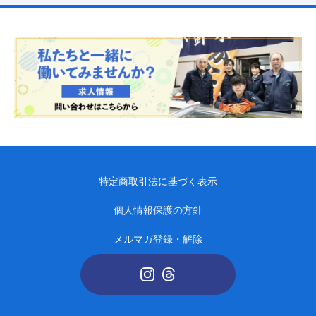
特定商取引法に基づく表示
個人情報保護の方針
メルマガ登録・解除