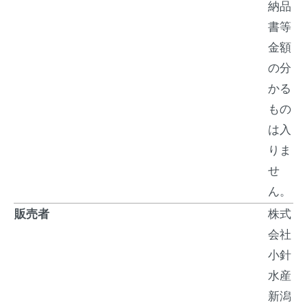
納品
書等
金額
の分
かる
もの
は入
りま
せ
ん。
販売者
株式
会社
小針
水産
新潟