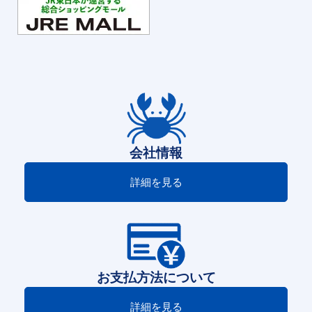
会社情報
詳細を見る
お支払方法について
詳細を見る