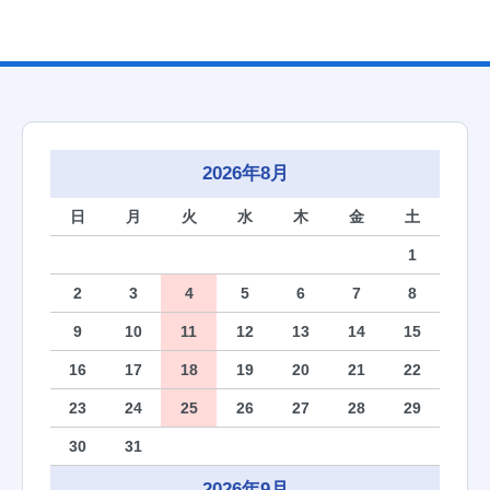
2026年8月
日
月
火
水
木
金
土
1
2
3
4
5
6
7
8
9
10
11
12
13
14
15
16
17
18
19
20
21
22
23
24
25
26
27
28
29
30
31
2026年9月