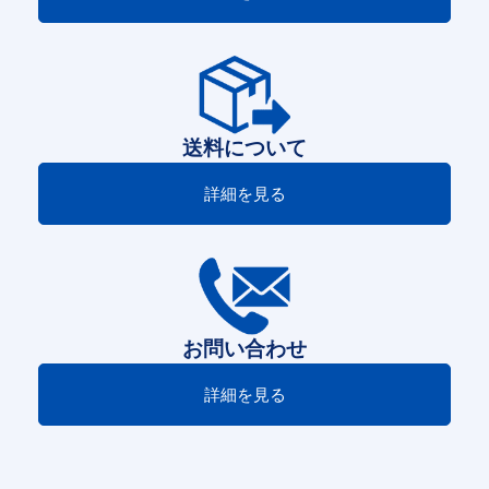
送料について
詳細を見る
お問い合わせ
詳細を見る