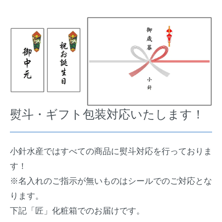
熨斗・ギフト包装対応いたします！
小針水産ではすべての商品に熨斗対応を行っておりま
す！
※名入れのご指示が無いものはシールでのご対応とな
ります。
下記「匠」化粧箱でのお届けです。