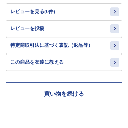
レビューを見る(0件)
レビューを投稿
特定商取引法に基づく表記（返品等）
この商品を友達に教える
買い物を続ける