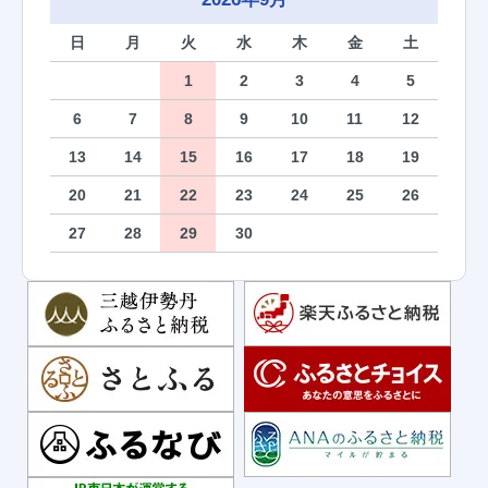
日
月
火
水
木
金
土
1
2
3
4
5
6
7
8
9
10
11
12
13
14
15
16
17
18
19
20
21
22
23
24
25
26
27
28
29
30