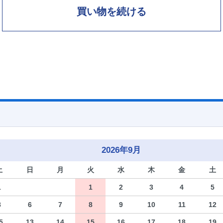
買い物を続ける
2026年9月
土
日
月
火
水
木
金
土
1
1
2
3
4
5
8
6
7
8
9
10
11
12
5
13
14
15
16
17
18
19