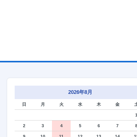
2026年8月
日
月
火
水
木
金
2
3
4
5
6
7
9
10
11
12
13
14
1