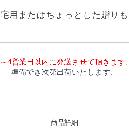
自宅用またはちょっとした贈りも
3～4営業日以内に発送させて頂きます
準備でき次第出荷いたします。
商品詳細