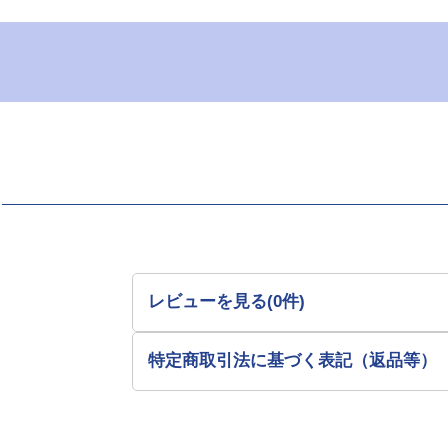
レビューを見る(0件)
特定商取引法に基づく表記（返品等）