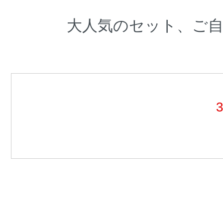
大人気のセット、ご