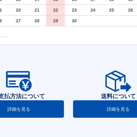
2
20
21
22
23
24
25
26
9
27
28
29
30
支払方法について
送料について
詳細を見る
詳細を見る