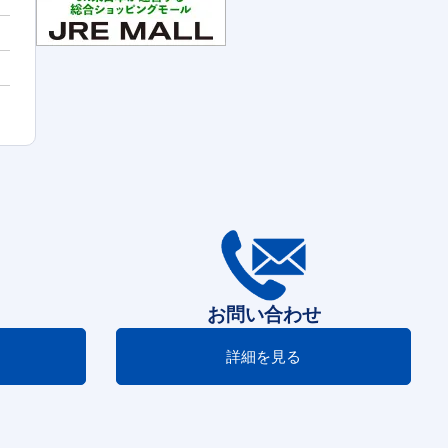
お問い合わせ
詳細を見る