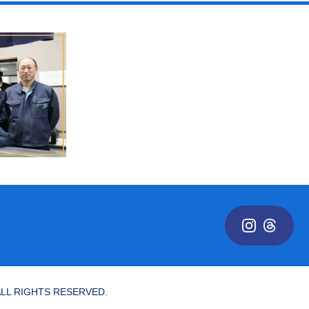
GHTS RESERVED.