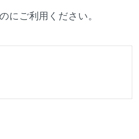
のにご利用ください。
。