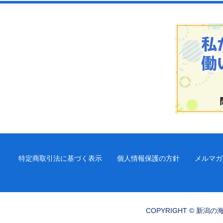
特定商取引法に基づく表示
個人情報保護の方針
メルマガ
COPYRIGHT © 新