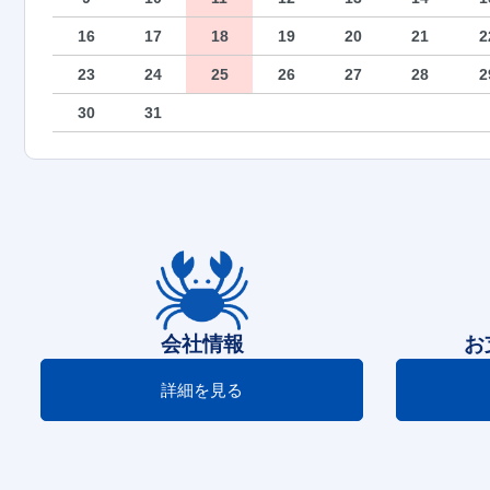
16
17
18
19
20
21
2
23
24
25
26
27
28
2
30
31
会社情報
お
詳細を見る